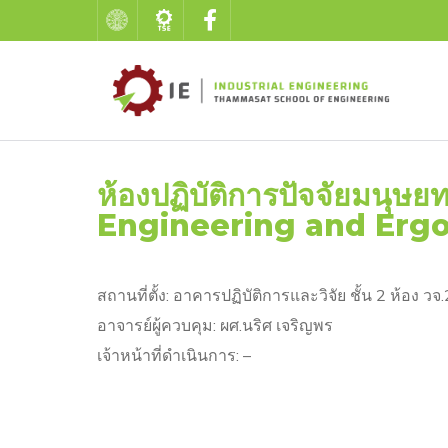
ห้องปฏิบัติการปัจจัยมน
Engineering and Erg
สถานที่ตั้ง: อาคารปฏิบัติการและวิจัย ชั้น 2 ห้อง วจ
อาจารย์ผู้ควบคุม: ผศ.นริศ เจริญพร
เจ้าหน้าที่ดำเนินการ: –