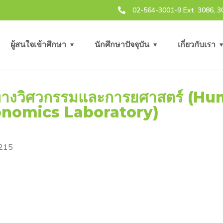
02-564-3001-9 Ext. 3086, 3
ผู้สนใจเข้าศึกษา
นักศึกษาปัจจุบัน
เกี่ยวกับเรา
ุษยทางวิศวกรรมและการยศาสตร์ (H
onomics Laboratory)
.215