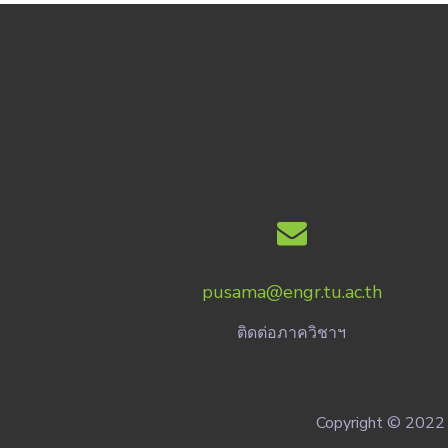
pusama@engr.tu.ac.th
ติดต่อภาควิชาฯ
Copyright © 2022 