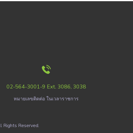
02-564-3001-9 Ext. 3086, 3038
หมายเลขติดต่อ ในเวลาราชการ
l Rights Reserved.