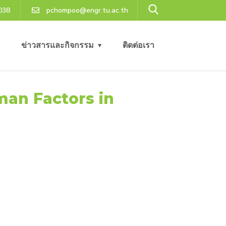
038
pchompoo@engr.tu.ac.th
ข่าวสารและกิจกรรม
ติดต่อเรา
uman Factors in