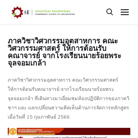
ภาควิชาวิศวกรรมอุตสาหการ คณะ
วิศวกรรมศาสตร์ ให้การต้อนรับ
คณาจารย์ จากโรงเรียนนายร้อยพระ
จุลจอมเกล้า
ภาควิชาวิศวกรรมอุตสาหการ คณะวิศวกรรมศาสตร์
ให้การต้อนรับคณาจารย์ จากโรงเรียนนายร้อยพระ
จุลจอมเกล้า ที่เดินทางมาเยี่ยมชมห้องปฏิบัติการของภาควิ
ชาฯ และ แลกเปลี่ยนความคิดเห็นด้านการจัดการหลักสูตร
เมื่อวันที่ 15 กุมภาพันธ์ 2566