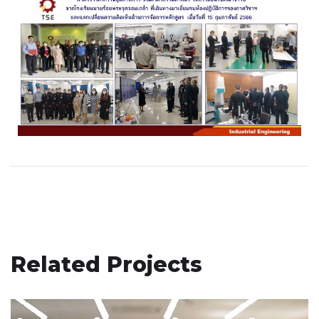
Related Projects