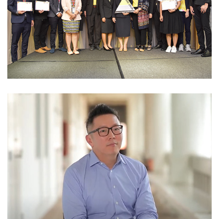
การประชุมวิชาการระดับชาติ
CIOD 2019
ข่าว IE