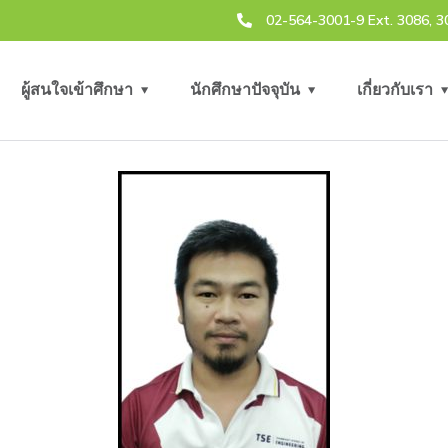
02-564-3001-9 Ext. 3086, 3
ผู้สนใจเข้าศึกษา
นักศึกษาปัจจุบัน
เกี่ยวกับเรา