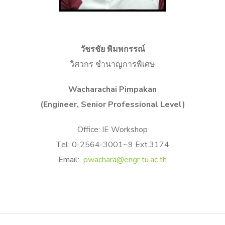
วัชรชัย พิมพกรรณ์
วิศวกร ชำนาญการพิเศษ
Wacharachai Pimpakan
(Engineer, Senior Professional Level)
Office: IE Workshop
Tel: 0-2564-3001~9 Ext.3174
Email:
pwachara@engr.tu.ac.th