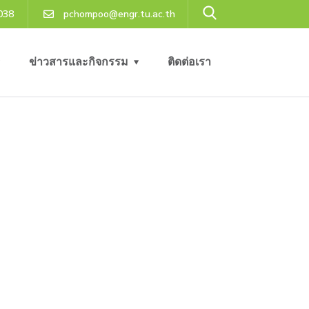
038
pchompoo@engr.tu.ac.th
ข่าวสารและกิจกรรม
ติดต่อเรา