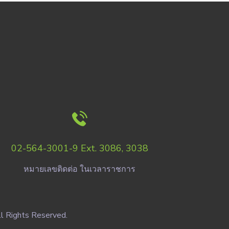
02-564-3001-9 Ext. 3086, 3038
หมายเลขติดต่อ ในเวลาราชการ
l Rights Reserved.