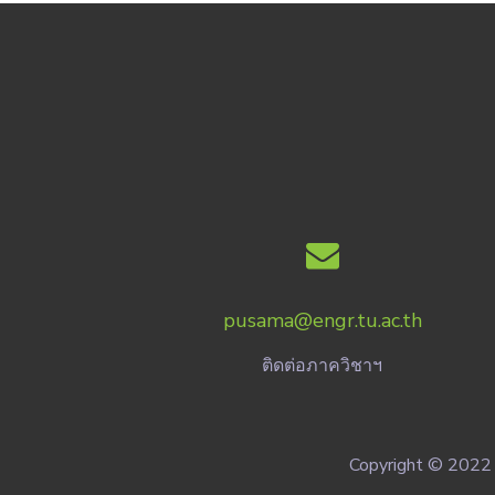
pusama@engr.tu.ac.th
ติดต่อภาควิชาฯ
Copyright © 2022 