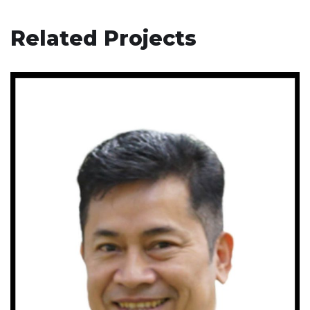
Related Projects