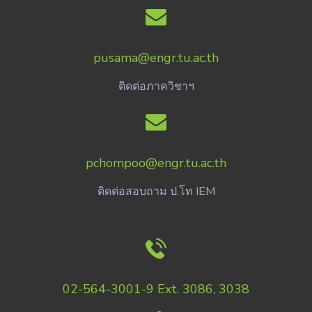
pusama@engr.tu.ac.th
ติดต่อภาควิชาฯ
pchompoo@engr.tu.ac.th
ติดต่อสอบถาม ป.โท IEM
02-564-3001-9 Ext. 3086, 3038