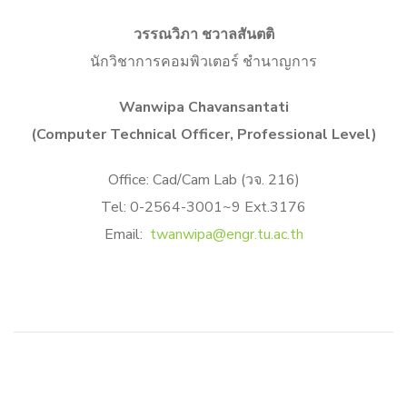
วรรณวิภา ชวาลสันตติ
นักวิชาการคอมพิวเตอร์ ชำนาญการ
Wanwipa Chavansantati
(Computer Technical Officer, Professional Level)
Office: Cad/Cam Lab (วจ. 216)
Tel: 0-2564-3001~9 Ext.3176
Email:
twanwipa@engr.tu.ac.th